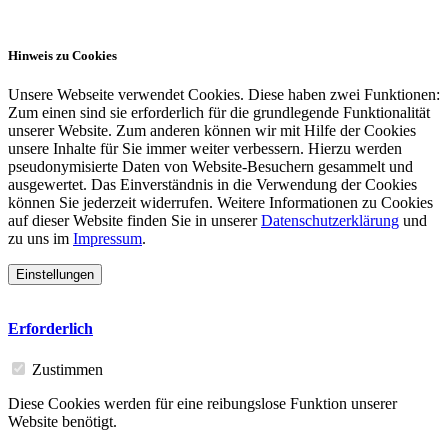
Partner
Hinweis zu Cookies
Unsere Webseite verwendet Cookies. Diese haben zwei Funktionen:
Zum einen sind sie erforderlich für die grundlegende Funktionalität
unserer Website. Zum anderen können wir mit Hilfe der Cookies
unsere Inhalte für Sie immer weiter verbessern. Hierzu werden
pseudonymisierte Daten von Website-Besuchern gesammelt und
ausgewertet. Das Einverständnis in die Verwendung der Cookies
können Sie jederzeit widerrufen. Weitere Informationen zu Cookies
auf dieser Website finden Sie in unserer
Datenschutzerklärung
und
zu uns im
Impressum
.
Einstellungen
Erforderlich
Zustimmen
Diese Cookies werden für eine reibungslose Funktion unserer
Website benötigt.